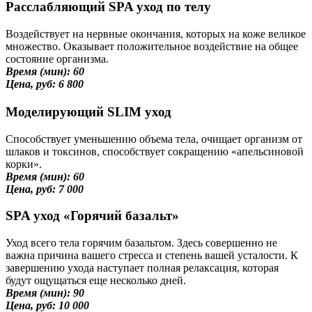
Расслабляющий SPA уход по телу
Воздействует на нервные окончания, которых на коже великое
множество. Оказывает положительное воздействие на общее
состояние организма.
Время (мин): 60
Цена, руб: 6 800
Моделирующий SLIM уход
Способствует уменьшению объема тела, очищает организм от
шлаков и токсинов, способствует сокращению «апельсиновой
корки».
Время (мин): 60
Цена, руб: 7 000
SPA уход «Горячий базальт»
Уход всего тела горячим базальтом. Здесь совершенно не
важна причина вашего стресса и степень вашей усталости. К
завершению ухода наступает полная релаксация, которая
будут ощущаться еще несколько дней.
Время (мин): 90
Цена, руб: 10 000