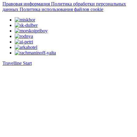
Правовая информация
Политика обработки персональных
данных
Политика использования файлов cookie
Travelline Start