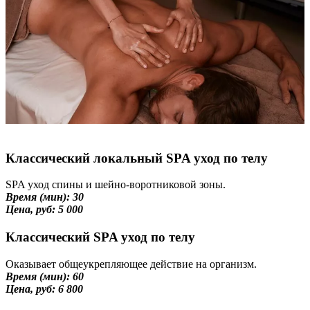
Классический локальный SPA уход по телу
SPA уход спины и шейно-воротниковой зоны.
Время (мин): 30
Цена, руб: 5 000
Классический SPA уход по телу
Оказывает общеукрепляющее действие на организм.
Время (мин): 60
Цена, руб: 6 800