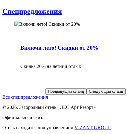
Спецпредложения
Включи лето! Скидки от 20%
Скидка 20% на летний отдых
Предыдущий слайд
Следующий слайд
Все спецпредложения
© 2026. Загородный отель «ЛЕС Арт Резорт»
Официальный сайт.
Отель находится под управлением
VIZANT GROUP