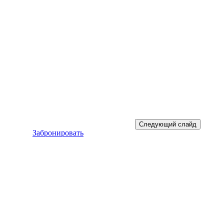
Следующий слайд
Забронировать