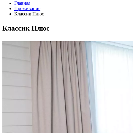
Главная
Проживание
Классик Плюс
Классик Плюс