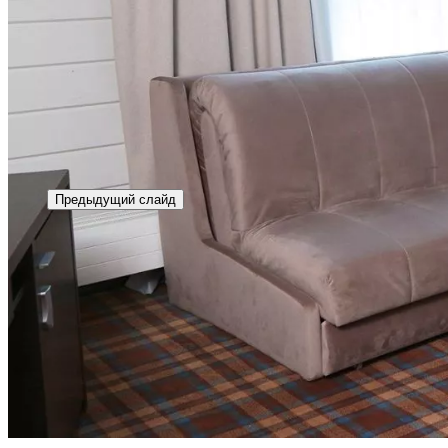
Предыдущий слайд