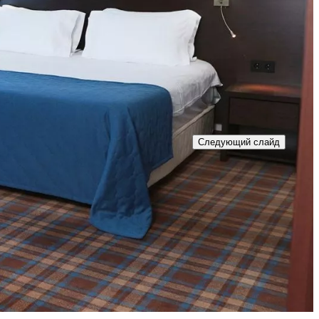
Следующий слайд