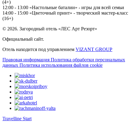
(4+)
12:00 - 13:00 «Настольные баталии» - игры для всей семьи
14:00 - 15:00 «Цветочный принт» - творческий мастер-класс
(16+)
© 2026. Загородный отель «ЛЕС Арт Резорт»
Официальный сайт.
Отель находится под управлением
VIZANT GROUP
Правовая информация
Политика обработки персональных
данных
Политика использования файлов cookie
Travelline Start