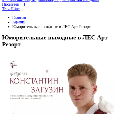
Прометей», 1
TravelLine
Главная
Афиша
Юморительные выходные в ЛЕС Арт Резорт
Юморительные выходные в ЛЕС Арт
Резорт